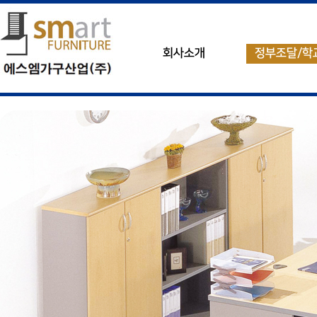
회사소개
정부조달/학