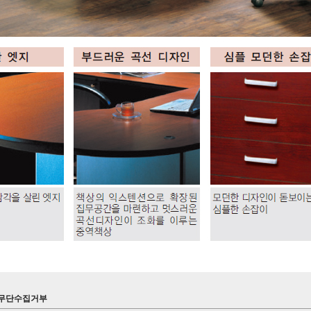
무단수집거부