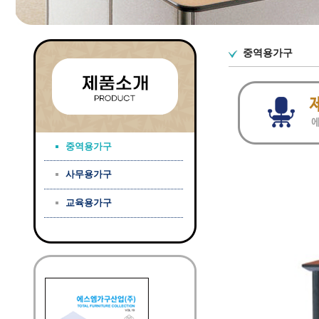
중역용가구
중역용가구
사무용가구
교육용가구