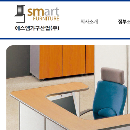
회사소개
정부