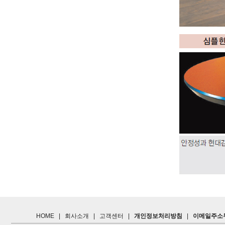
HOME
|
회사소개
|
고객센터
|
개인정보처리방침
|
이메일주소