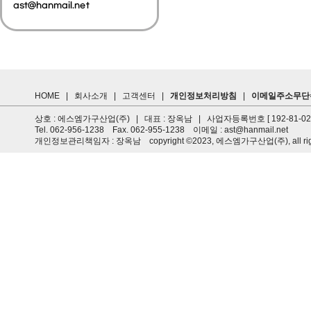
HOME
|
회사소개
|
고객센터
|
개인정보처리방침
|
이메일주소무단
상호 : 에스엠가구산업(주) | 대표 : 장옥남 | 사업자등록번호 [ 192-81-0
Tel. 062-956-1238 Fax. 062-955-1238 이메일 : ast@hanmail.net
개인정보관리책임자 : 장옥남 copyright ©2023, 에스엠가구산업(주), all rights