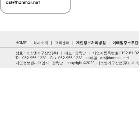
HOME
|
회사소개
|
고객센터
|
개인정보처리방침
|
이메일주소무단
상호 : 에스엠가구산업(주) | 대표 : 장옥남 | 사업자등록번호 [ 192-81-0
Tel. 062-956-1238 Fax. 062-955-1238 이메일 : ast@hanmail.net
개인정보관리책임자 : 장옥남 copyright ©2023, 에스엠가구산업(주), all rights